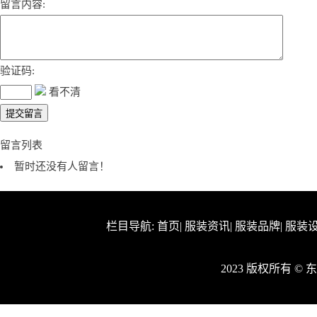
留言内容:
验证码:
看不清
留言列表
暂时还没有人留言！
栏目导航:
首页
|
服装资讯
|
服装品牌
|
服装
2023 版权所有 ©