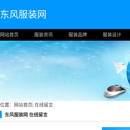
东风服装网
网站首页
服装资讯
服装品牌
服装设计
位置：
网站首页
|
在线留言
东风服装网 在线留言